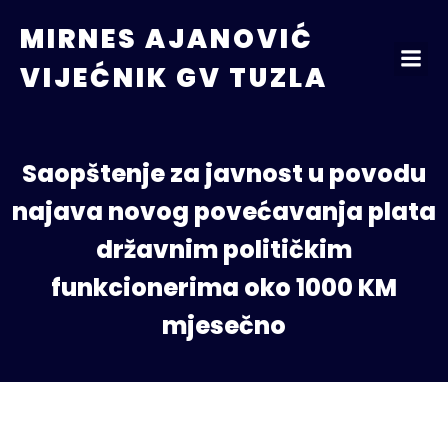
MIRNES AJANOVIĆ
VIJEĆNIK GV TUZLA
Saopštenje za javnost u povodu
najava novog povećavanja plata
državnim političkim
funkcionerima oko 1000 KM
mjesečno