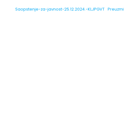
Saopstenje-za-javnost-25.12.2024.-KLJPGVT
Preuzmi