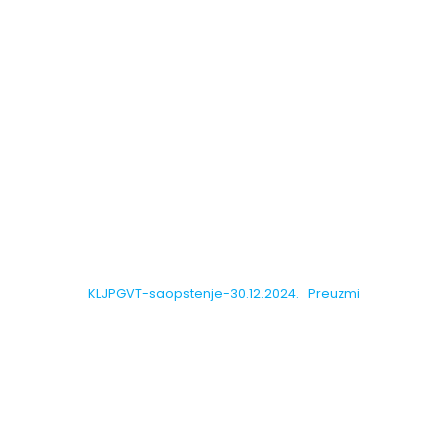
KLJPGVT-saopstenje-30.12.2024.
Preuzmi