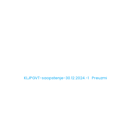
KLJPGVT-saopstenje-30.12.2024.-1
Preuzmi