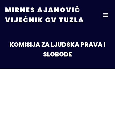
MIRNES AJANOVIĆ
VIJEĆNIK GV TUZLA
KOMISIJA ZA LJUDSKA PRAVA I
SLOBODE