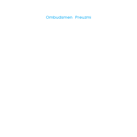
Ombudsmen
Preuzmi